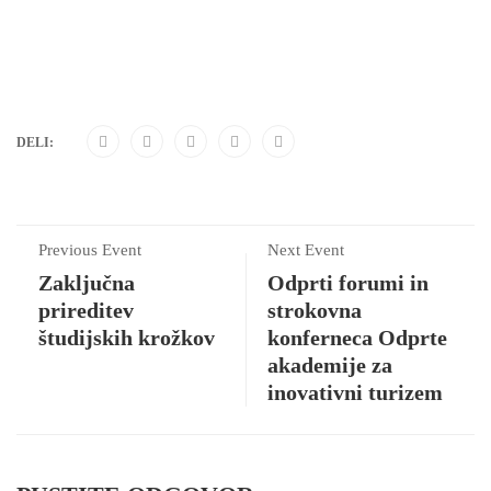
DELI:
Previous Event
Next Event
Zaključna
Odprti forumi in
prireditev
strokovna
študijskih krožkov
konferneca Odprte
akademije za
inovativni turizem