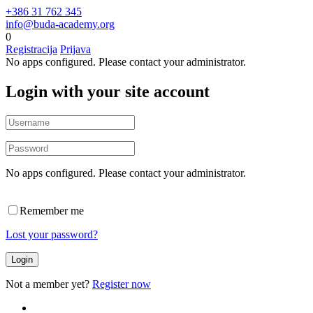
+386 31 762 345
info@buda-academy.org
0
Registracija
Prijava
No apps configured. Please contact your administrator.
Login with your site account
No apps configured. Please contact your administrator.
Remember me
Lost your password?
Not a member yet?
Register now