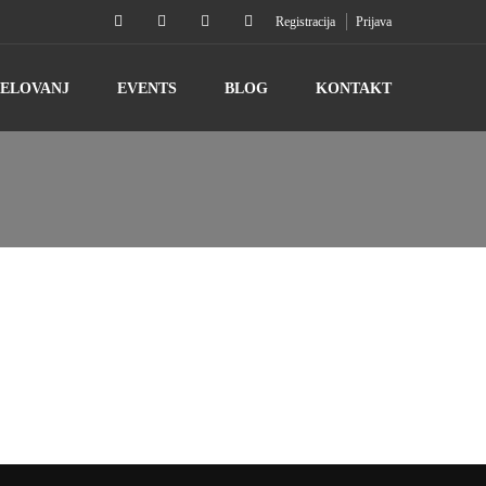
Registracija
Prijava
DELOVANJ
EVENTS
BLOG
KONTAKT